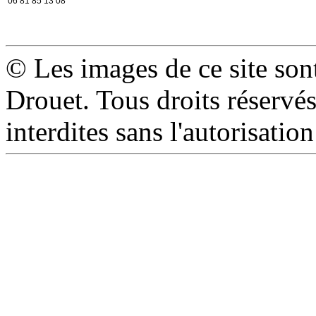
06 81 85 13 08
© Les images de ce site son
Drouet. Tous droits réservé
interdites sans l'autorisation